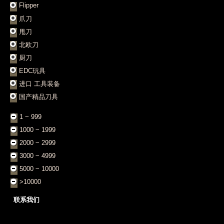
Flipper
爪刀
甩刀
北欧刀
厨刀
EDC玩具
进口 工具装备
国产精品刀具
1 ~ 999
1000 ~ 1999
2000 ~ 2999
3000 ~ 4999
5000 ~ 10000
>10000
联系我们