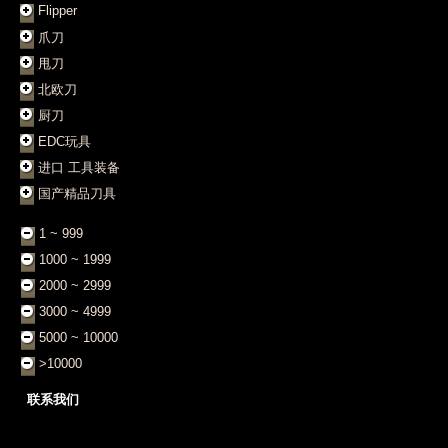
Flipper
爪刀
甩刀
北欧刀
厨刀
EDC玩具
进口 工具装备
国产精品刀具
1 ~ 999
1000 ~ 1999
2000 ~ 2999
3000 ~ 4999
5000 ~ 10000
>10000
联系我们