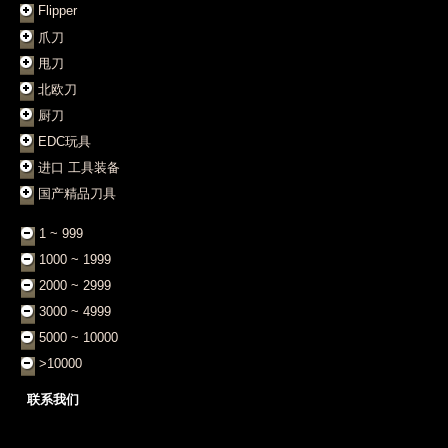
Flipper
爪刀
甩刀
北欧刀
厨刀
EDC玩具
进口 工具装备
国产精品刀具
1 ~ 999
1000 ~ 1999
2000 ~ 2999
3000 ~ 4999
5000 ~ 10000
>10000
联系我们