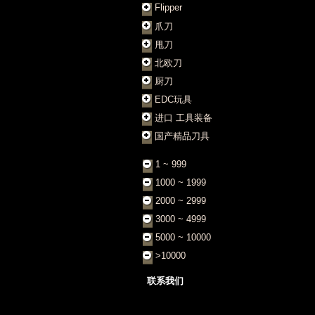
Flipper
爪刀
甩刀
北欧刀
厨刀
EDC玩具
进口 工具装备
国产精品刀具
1 ~ 999
1000 ~ 1999
2000 ~ 2999
3000 ~ 4999
5000 ~ 10000
>10000
联系我们