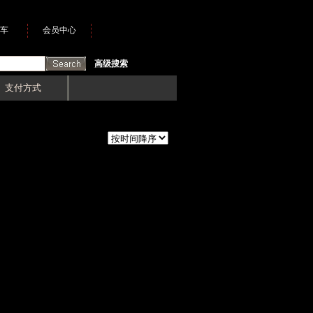
车
会员中心
高级搜索
支付方式