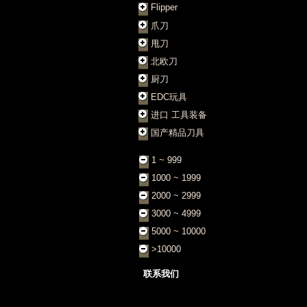
Flipper
爪刀
甩刀
北欧刀
厨刀
EDC玩具
进口 工具装备
国产精品刀具
1 ~ 999
1000 ~ 1999
2000 ~ 2999
3000 ~ 4999
5000 ~ 10000
>10000
联系我们