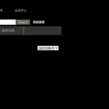
车
会员中心
高级搜索
支付方式